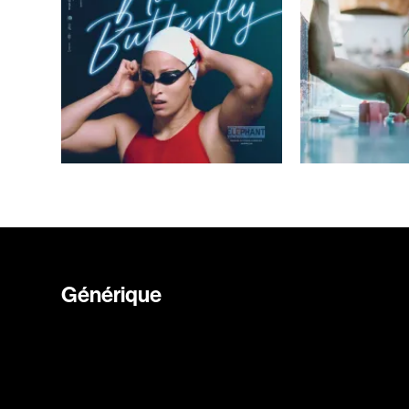
Générique