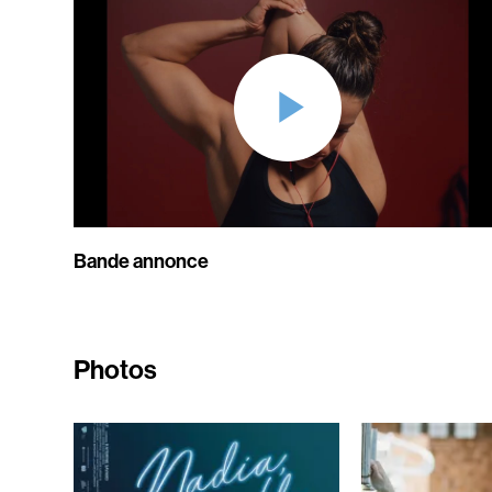
Bande annonce
Photos