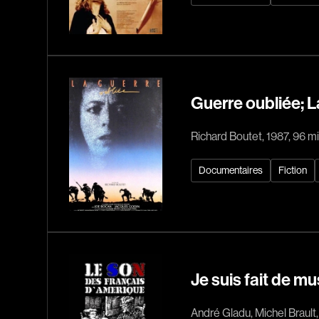
Guerre oubliée; L
Richard Boutet, 1987, 96 m
Documentaires
Fiction
Je suis fait de m
André Gladu, Michel Brault