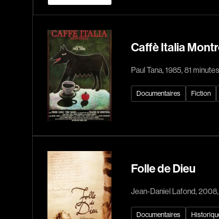
Caffè Italia Montr
Paul Tana, 1985, 81 minute
Documentaires
Fiction
Folle de Dieu
Jean-Daniel Lafond, 2008,
Documentaires
Historiqu