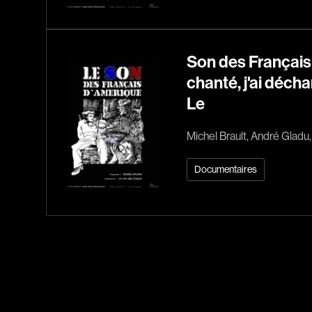
Son des Français 
chanté, j'ai décha
Le
Michel Brault, André Gladu
Documentaires