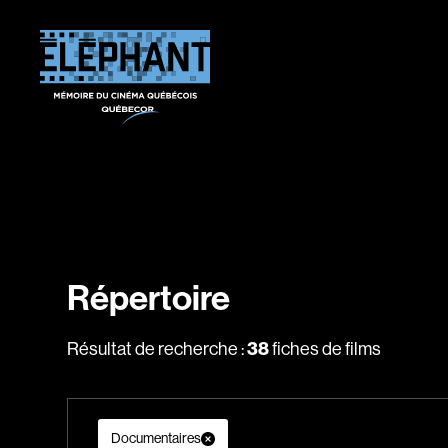
Répertoire
Résultat de recherche :
38
fiches de films
Documentaires