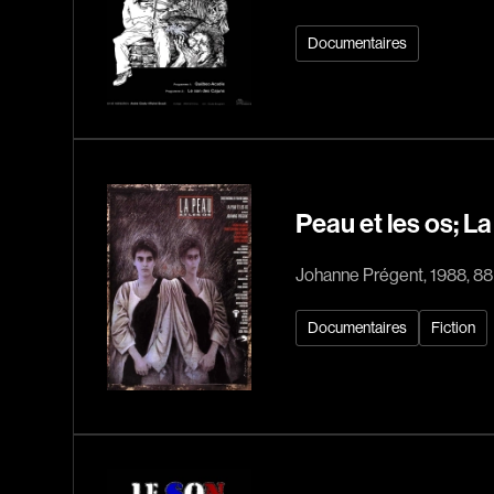
Documentaires
Peau et les os; La
Johanne Prégent, 1988, 88
Documentaires
Fiction