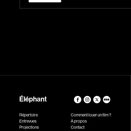
Éléphant
Répertoire
Comment louer un film ?
Entrevues
À propos
Projections
Contact