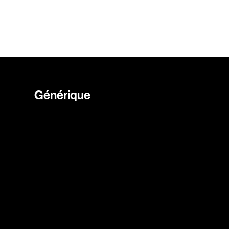
Générique