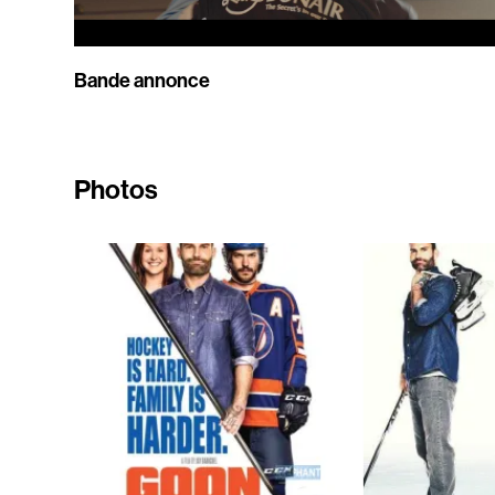
Bande annonce
Photos