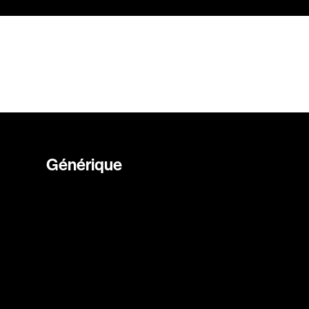
Générique