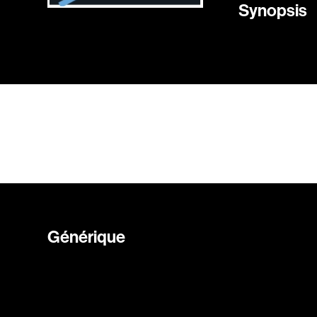
Synopsis
Générique