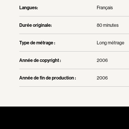
Langues:
Français
Durée originale:
80 minutes
Type de métrage :
Long métrage
Année de copyright :
2006
Année de fin de production :
2006