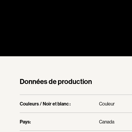
Données de production
Couleurs / Noir et blanc :
Couleur
Pays:
Canada