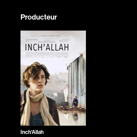
Producteur
Inch'Allah