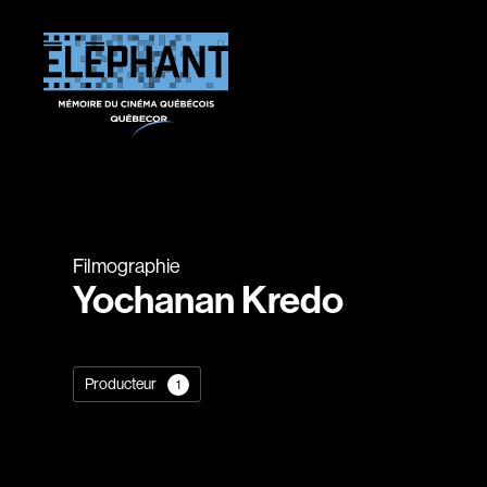
Filmographie
Yochanan Kredo
Producteur
1