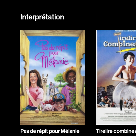
Interprétation
Pas de répit pour Mélanie
Tirelire combines