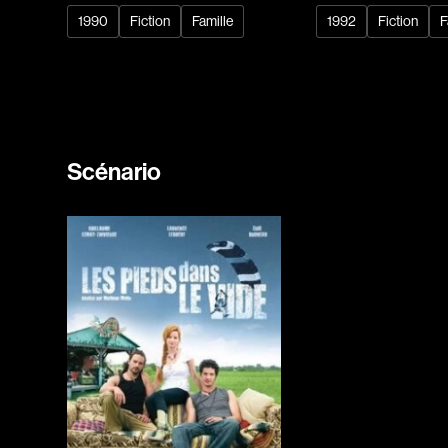
1990
Fiction
Famille
1992
Fiction
F
Scénario