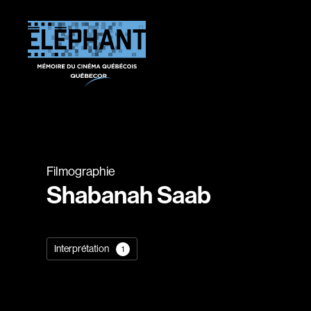
Filmographie
Shabanah Saab
Interprétation
1