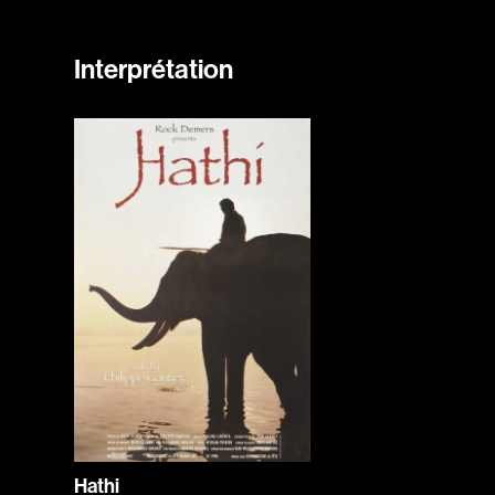
Interprétation
Hathi