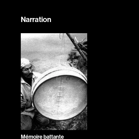
Narration
Mémoire battante