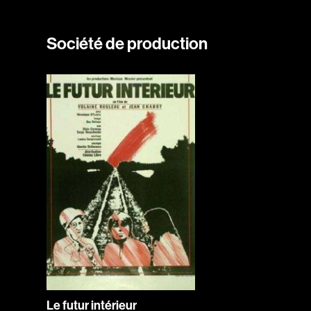
Société de production
Le futur intérieur