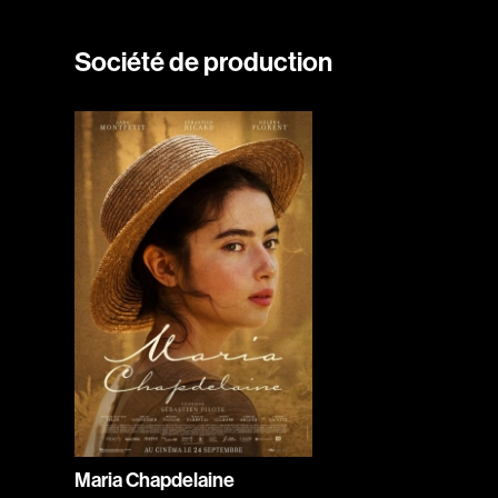
Société de production
Maria Chapdelaine