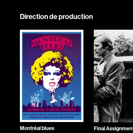
Direction de production
Montréal blues
Final Assignmen