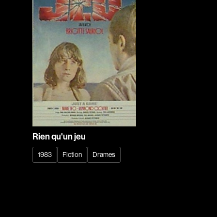
Rien qu'un jeu
1983
Fiction
Drames