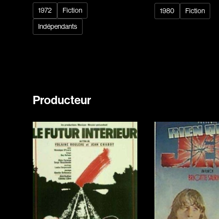
1972
Fiction
1980
Fiction
Indépendants
Producteur