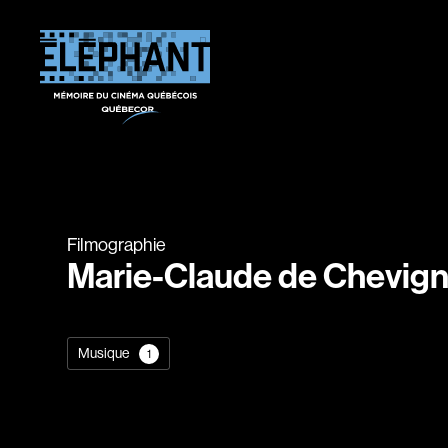
Filmographie
Marie-Claude de Chevig
Musique
1