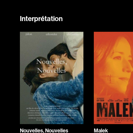
Interprétation
Nouvelles, Nouvelles
Malek