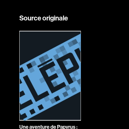
Source originale
Une aventure de Papyrus :