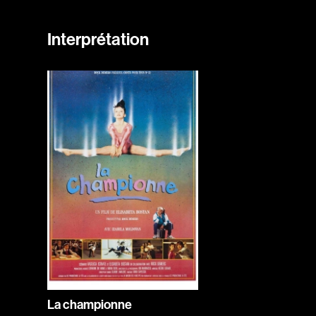
Interprétation
La championne