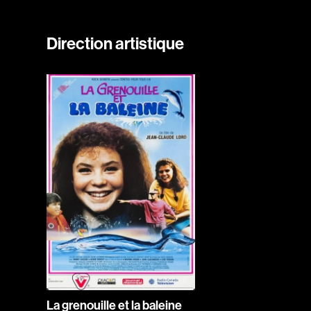
Direction artistique
La grenouille et la baleine