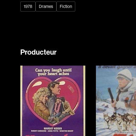
1978
Drames
Fiction
Producteur