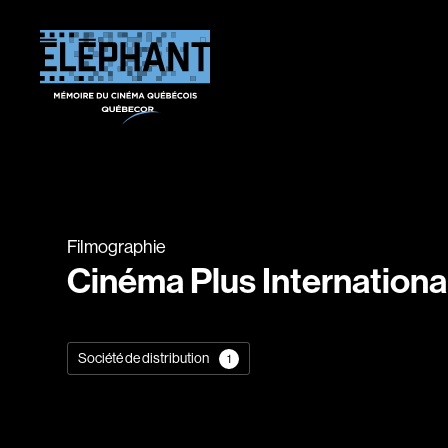
Filmographie
Cinéma Plus Internationa
Société de distribution
1