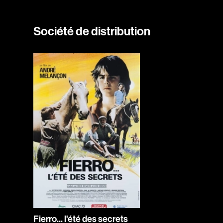
Société de distribution
Fierro... l'été des secrets