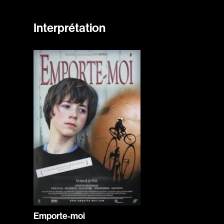
Interprétation
Emporte-moi