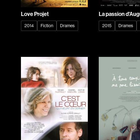
Love Projet
La passion d'Aug
2014
Fiction
Drames
2015
Drames