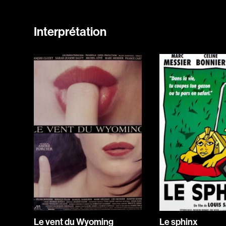
Interprétation
Le vent du Wyoming
Le sphinx