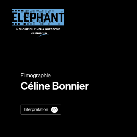
Filmographie
Céline Bonnier
Interprétation
29