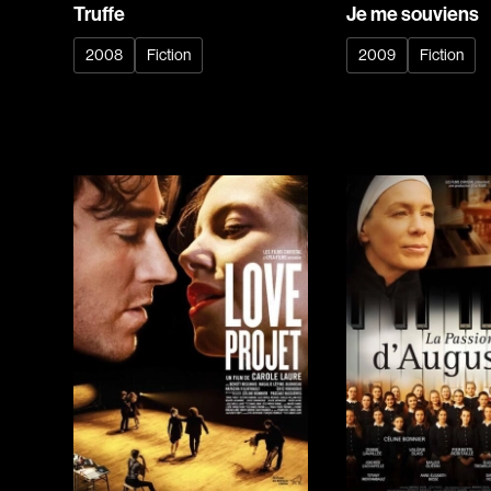
Truffe
Je me souviens
2008
Fiction
2009
Fiction