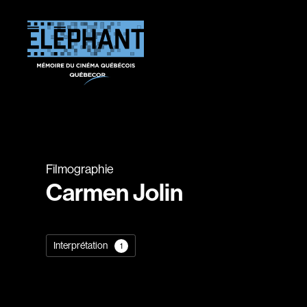
Filmographie
Carmen Jolin
Interprétation
1