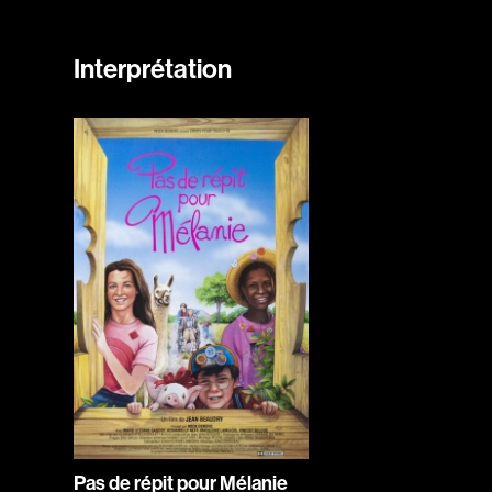
Interprétation
Pas de répit pour Mélanie