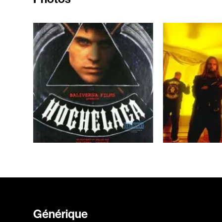
Générique