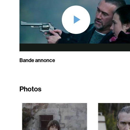
Bande annonce
Photos