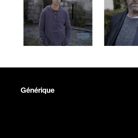
Générique