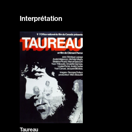
Interprétation
Taureau