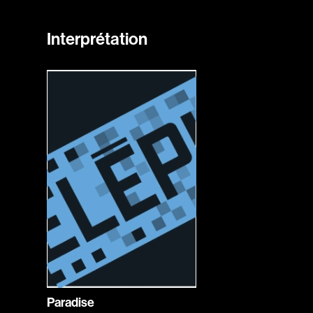
Interprétation
Paradise