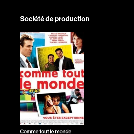
Société de production
Comme tout le monde