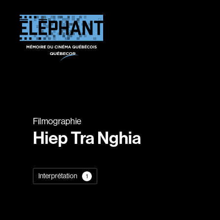
Filmographie
Hiep Tra Nghia
Interprétation
1