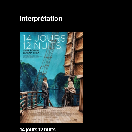
Interprétation
14 jours 12 nuits