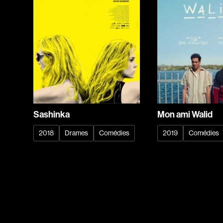
Sashinka
Mon ami Walid
2018
Drames
Comédies
2019
Comédies