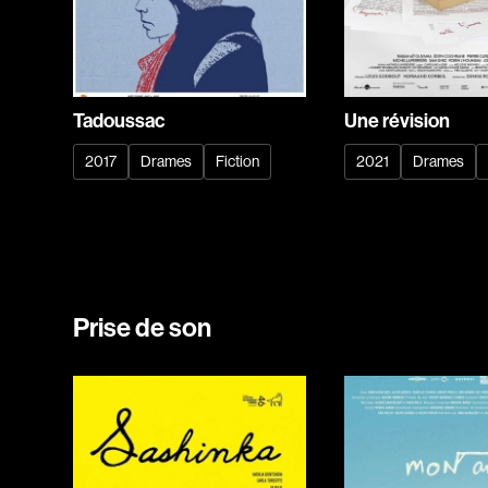
Tadoussac
Une révision
2017
Drames
Fiction
2021
Drames
Prise de son