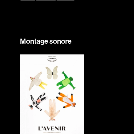
Montage sonore