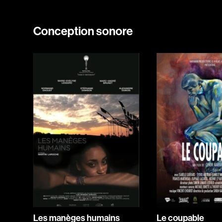
Conception sonore
Les manèges humains
Le coupable