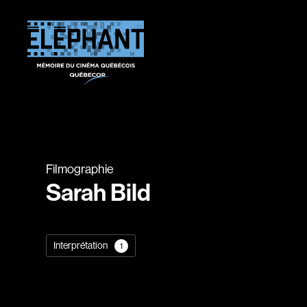
Filmographie
Sarah Bild
Interprétation
1