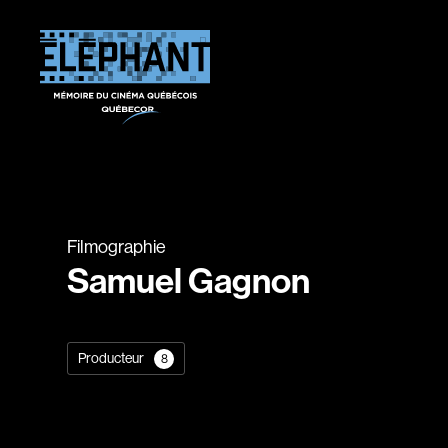
Filmographie
Samuel Gagnon
Producteur
8