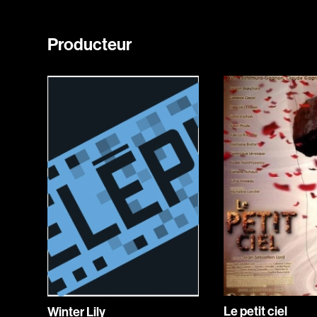
Producteur
Le petit ciel
Winter Lily