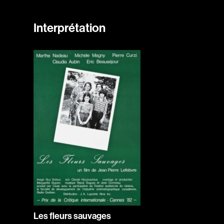
Interprétation
Les fleurs sauvages