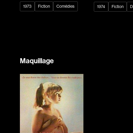
1973
Fiction
Comédies
1974
Fiction
D
Maquillage