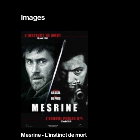
Images
Mesrine - L'instinct de mort