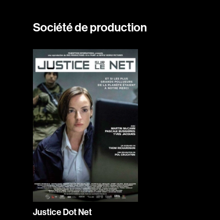
Société de production
Justice Dot Net