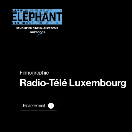
Filmographie
Radio-Télé Luxembourg
Financement
1