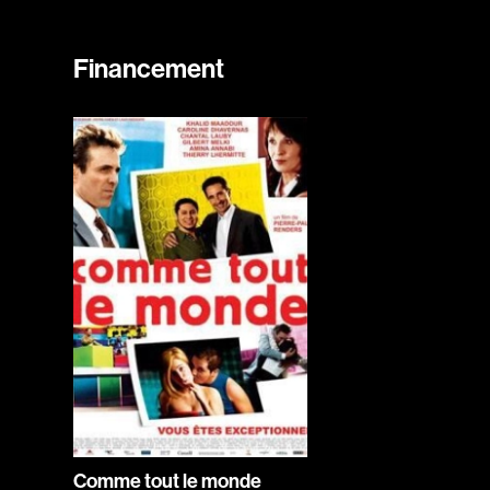
Financement
Comme tout le monde