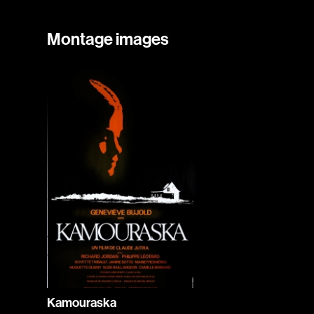
Montage images
Kamouraska