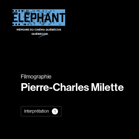
Filmographie
Pierre-Charles Milette
Interprétation
1