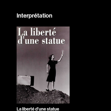
Interprétation
La liberté d'une statue