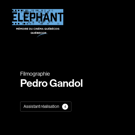
Filmographie
Pedro Gandol
Assistant réalisation
4