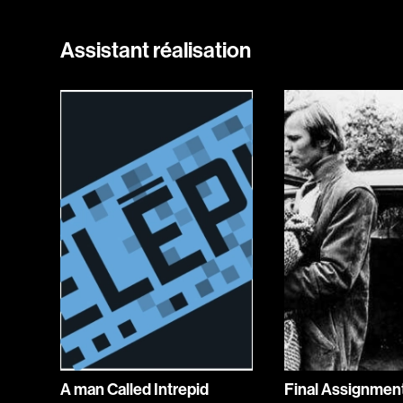
Assistant réalisation
A man Called Intrepid
Final Assignmen