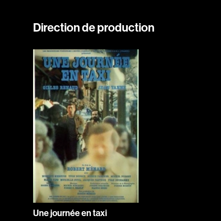
Direction de production
Une journée en taxi