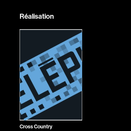
Réalisation
Cross Country