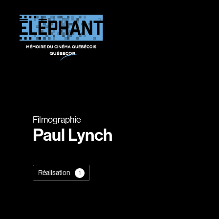
Filmographie
Paul Lynch
Réalisation
1