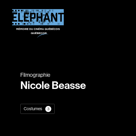
Filmographie
Nicole Beasse
Costumes
3