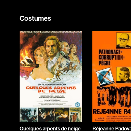
Costumes
Quelques arpents de neige
Réjeanne Padov