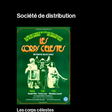
Société de distribution
Les corps célestes