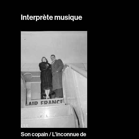
Interprète musique
Son copain / L'inconnue de