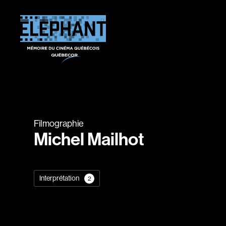
Filmographie
Michel Mailhot
Interprétation
2