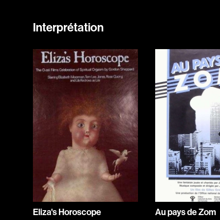
Interprétation
Eliza's Horoscope
Au pays de Zom