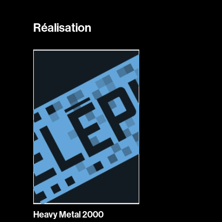
Réalisation
Heavy Metal 2000