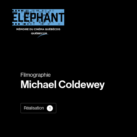
Filmographie
Michael Coldewey
Réalisation
1