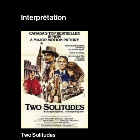
Interprétation
Two Solitudes